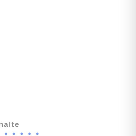
halte