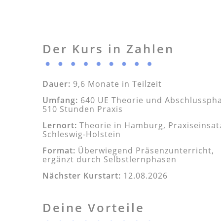
Der Kurs in Zahlen
Dauer:
9,6 Monate in Teilzeit
Umfang:
640 UE Theorie und Abschlusspha
510 Stunden Praxis
Lernort:
Theorie in Hamburg, Praxiseinsatz
Schleswig-Holstein
Format:
Überwiegend Präsenzunterricht,
ergänzt durch Selbstlernphasen
Nächster Kurstart:
12.08.2026
Deine Vorteile