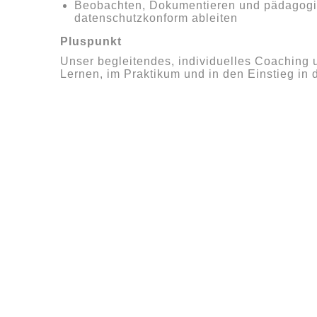
Beobachten, Dokumentieren und pädagogi
datenschutzkonform ableiten
Pluspunkt
Unser begleitendes, individuelles Coaching u
Lernen, im Praktikum und in den Einstieg in 